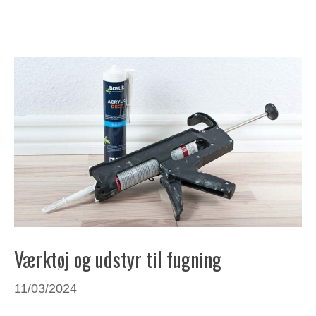
Værktøj og udstyr til fugning
11/03/2024