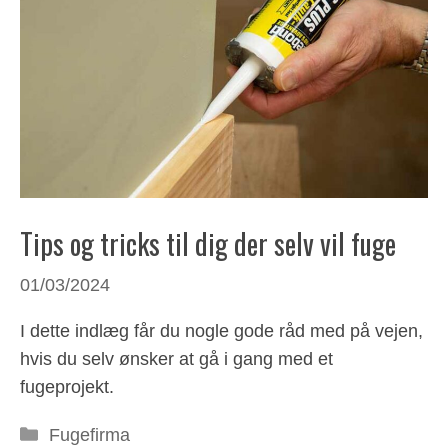
Tips og tricks til dig der selv vil fuge
01/03/2024
I dette indlæg får du nogle gode råd med på vejen,
hvis du selv ønsker at gå i gang med et
fugeprojekt.
Kategorier
Fugefirma