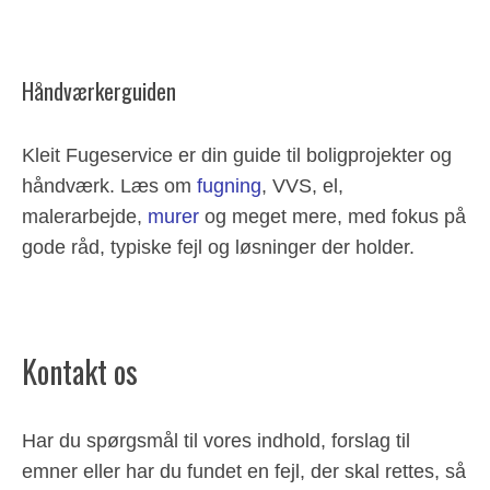
Håndværkerguiden
Kleit Fugeservice er din guide til boligprojekter og
håndværk. Læs om
fugning
, VVS, el,
malerarbejde,
murer
og meget mere, med fokus på
gode råd, typiske fejl og løsninger der holder.
Kontakt os
Har du spørgsmål til vores indhold, forslag til
emner eller har du fundet en fejl, der skal rettes, så