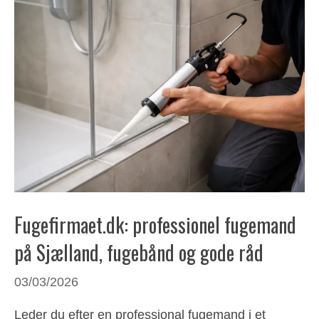
Fugefirmaet.dk: professionel fugemand
på Sjælland, fugebånd og gode råd
03/03/2026
Leder du efter en professional fugemand i et