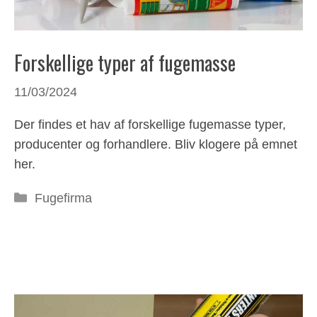
Forskellige typer af fugemasse
11/03/2024
Der findes et hav af forskellige fugemasse typer,
producenter og forhandlere. Bliv klogere på emnet
her.
Kategorier
Fugefirma