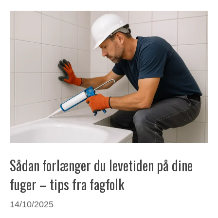
Sådan forlænger du levetiden på dine
fuger – tips fra fagfolk
14/10/2025