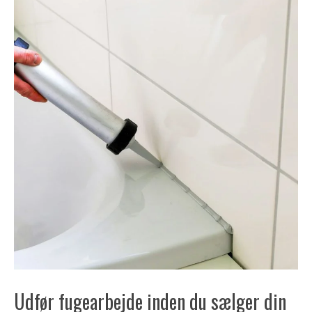
Udfør fugearbejde inden du sælger din