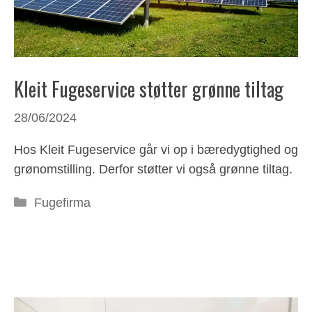
Kleit Fugeservice støtter grønne tiltag
28/06/2024
Hos Kleit Fugeservice går vi op i bæredygtighed og
grønomstilling. Derfor støtter vi også grønne tiltag.
Kategorier
Fugefirma