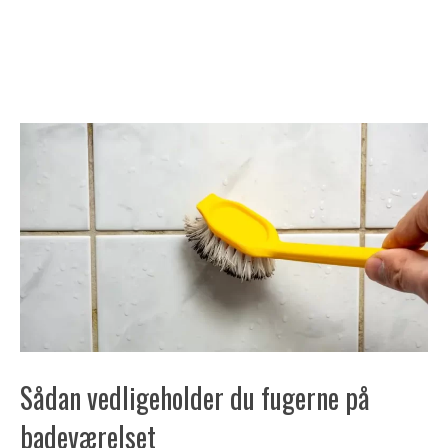
Sådan vedligeholder du fugerne på
badeværelset