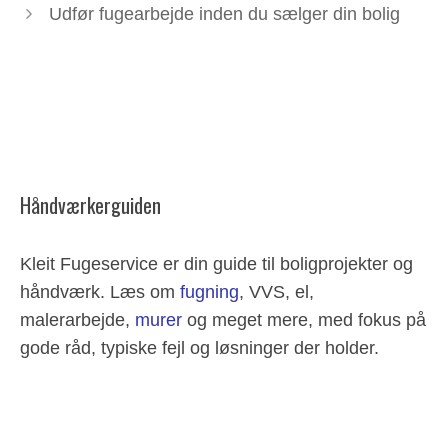
Udfør fugearbejde inden du sælger din bolig
Håndværkerguiden
Kleit Fugeservice er din guide til boligprojekter og
håndværk. Læs om
fugning
, VVS, el,
malerarbejde,
murer
og meget mere, med fokus på
gode råd, typiske fejl og løsninger der holder.