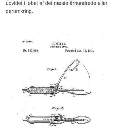
udvidet i løbet af det næste århundrede eller
deromkring.