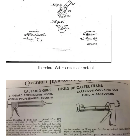
Theodore Wittes originale patent